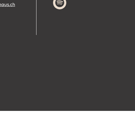
haus.ch