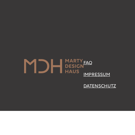
FAQ
IMPRESSUM
DATENSCHUTZ