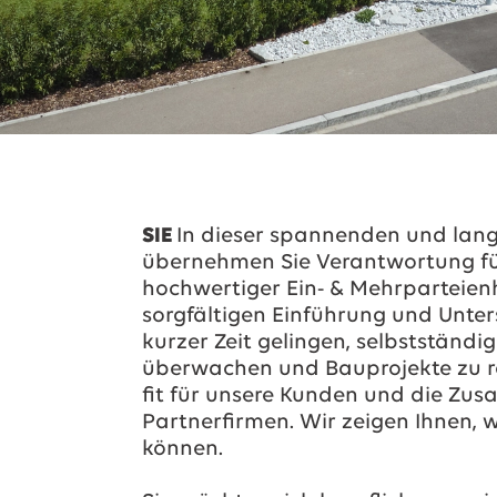
SIE
In dieser spannenden und langf
übernehmen Sie Verantwortung für
hochwertiger Ein- & Mehrparteien
sorgfältigen Einführung und Unter
kurzer Zeit gelingen, selbstständi
überwachen und Bauprojekte zu re
fit für unsere Kunden und die Zu
Partnerfirmen. Wir zeigen Ihnen, 
können.