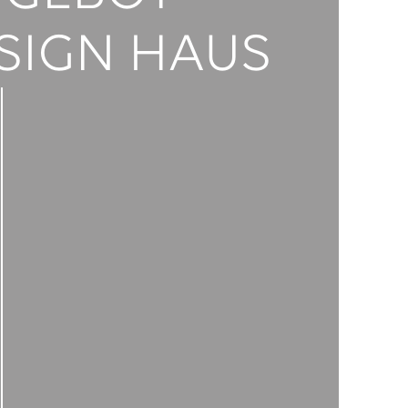
SIGN HAUS