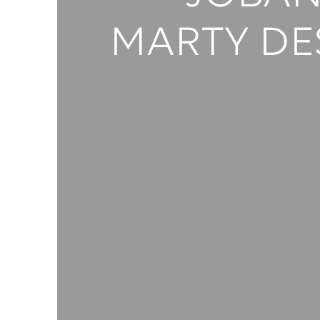
MARTY DE