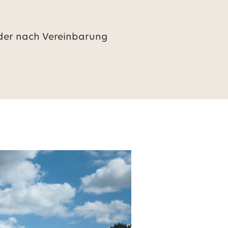
oder nach Vereinbarung