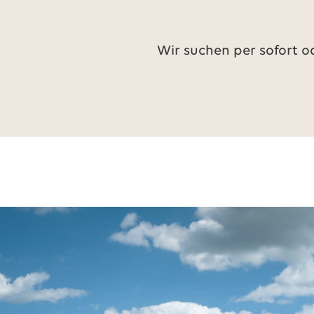
Wir suchen per sofort 