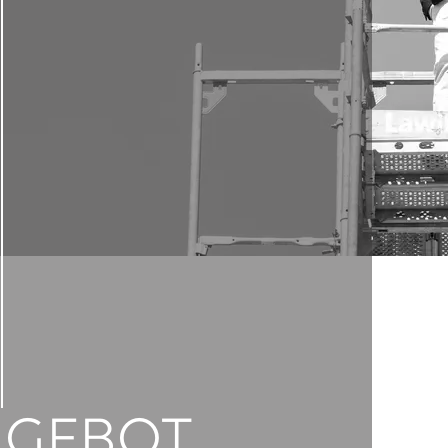
NGEBOT