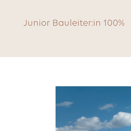
Junior Bauleiter:in 100%