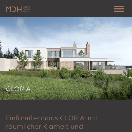
GLORIA
Einfamilienhaus GLORIA: mit
räumlicher Klarheit und