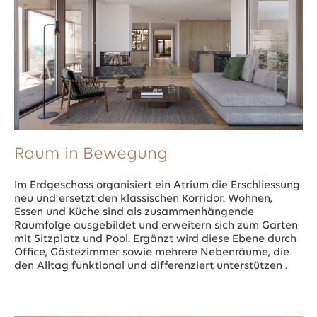
Raum in Bewegung
Im Erdgeschoss organisiert ein Atrium die Erschliessung
neu und ersetzt den klassischen Korridor. Wohnen,
Essen und Küche sind als zusammenhängende
Raumfolge ausgebildet und erweitern sich zum Garten
mit Sitzplatz und Pool. Ergänzt wird diese Ebene durch
Office, Gästezimmer sowie mehrere Nebenräume, die
den Alltag funktional und differenziert unterstützen .