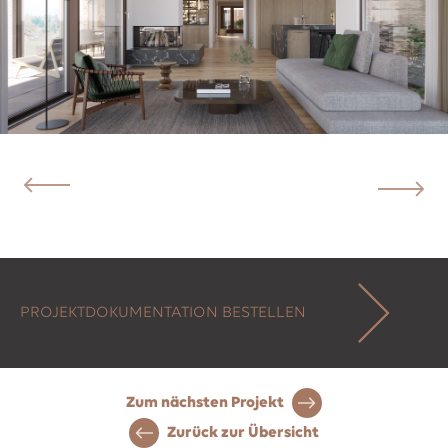
PROJEKTDOKUMENTATION BESTELLEN
Zum nächsten Projekt
Zurück zur Übersicht