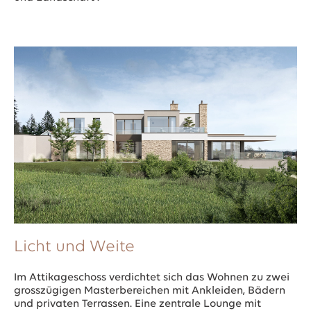
Licht und Weite
Im Attikageschoss verdichtet sich das Wohnen zu zwei
grosszügigen Masterbereichen mit Ankleiden, Bädern
und privaten Terrassen. Eine zentrale Lounge mit