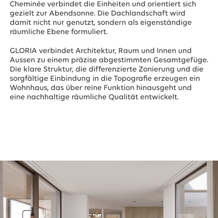
Cheminée verbindet die Einheiten und orientiert sich
gezielt zur Abendsonne. Die Dachlandschaft wird
damit nicht nur genutzt, sondern als eigenständige
räumliche Ebene formuliert.
GLORIA verbindet Architektur, Raum und Innen und
Aussen zu einem präzise abgestimmten Gesamtgefüge.
Die klare Struktur, die differenzierte Zonierung und die
sorgfältige Einbindung in die Topografie erzeugen ein
Wohnhaus, das über reine Funktion hinausgeht und
eine nachhaltige räumliche Qualität entwickelt.