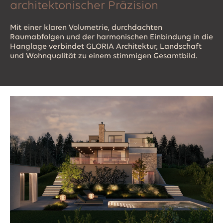
architektonischer Präzision
Mit einer klaren Volumetrie, durchdachten
Raumabfolgen und der harmonischen Einbindung in die
Hanglage verbindet GLORIA Architektur, Landschaft
und Wohnqualität zu einem stimmigen Gesamtbild.