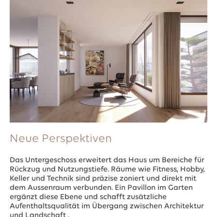
Neue Perspektiven
Das Untergeschoss erweitert das Haus um Bereiche für
Rückzug und Nutzungstiefe. Räume wie Fitness, Hobby,
Keller und Technik sind präzise zoniert und direkt mit
dem Aussenraum verbunden. Ein Pavillon im Garten
ergänzt diese Ebene und schafft zusätzliche
Aufenthaltsqualität im Übergang zwischen Architektur
und Landschaft .